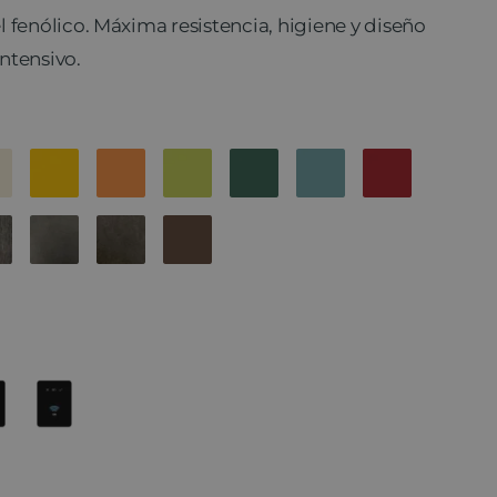
 fenólico. Máxima resistencia, higiene y diseño
ntensivo.