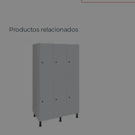
Productos relacionados