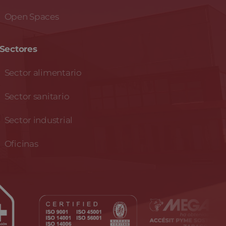
Open Spaces
Sectores
Sector alimentario
Sector sanitario
Sector industrial
Oficinas