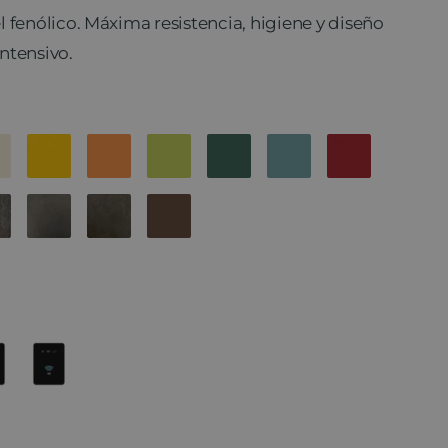
 fenólico. Máxima resistencia, higiene y diseño
ntensivo.