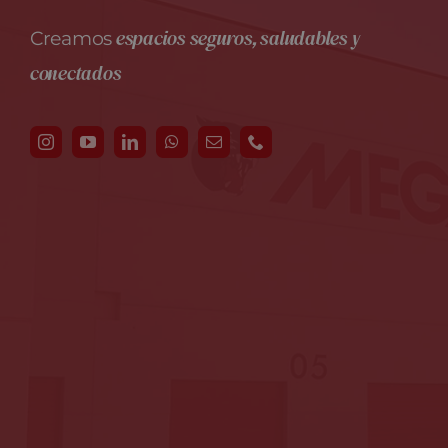
espacios seguros, saludables y
Creamos
conectados