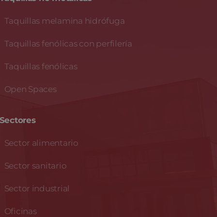
Taquillas melamina hidrófuga
Taquillas fenólicas con perfilería
Taquillas fenólicas
Open Spaces
Sectores
Sector alimentario
Sector sanitario
Sector industrial
Oficinas