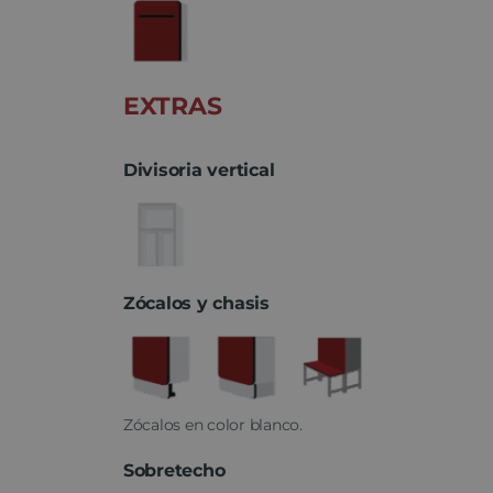
EXTRAS
Divisoria vertical
Zócalos y chasis
Zócalos en color blanco.
Sobretecho